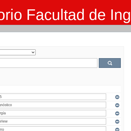
rio Facultad de Ing