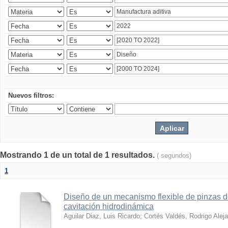
Nuevos filtros:
Mostrando 1 de un total de 1 resultados.
( segundos)
1
Diseño de un mecanismo flexible de pinzas de
cavitación hidrodinámica
Aguilar Diaz, Luis Ricardo
;
Cortés Valdés, Rodrigo Alej