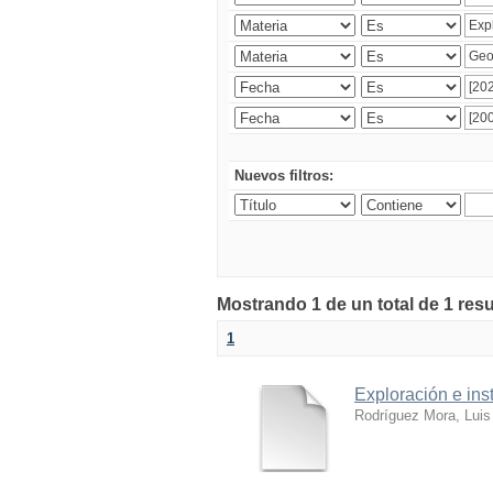
Nuevos filtros:
Mostrando 1 de un total de 1 res
1
Exploración e ins
Rodríguez Mora, Luis