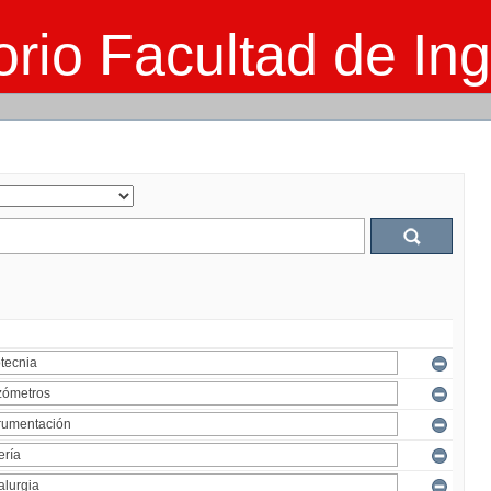
rio Facultad de Ing