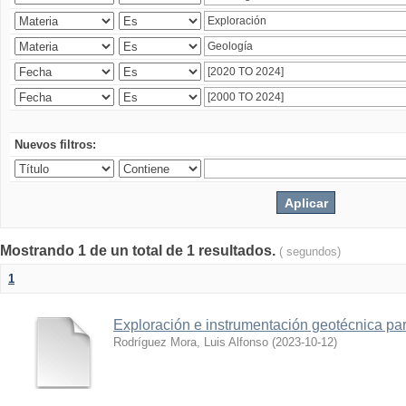
Nuevos filtros:
Mostrando 1 de un total de 1 resultados.
( segundos)
1
Exploración e instrumentación geotécnica par
Rodríguez Mora, Luis Alfonso
(
2023-10-12
)