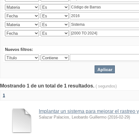
Nuevos filtros:
Mostrando 1 de un total de 1 resultados.
( segundos)
1
Implantar un sistema para mejorar el rastreo 
Salazar Palacios, Leobardo Guillermo
(
2016-02-29
)