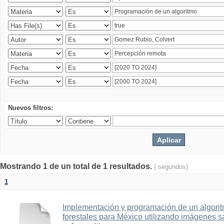
Nuevos filtros:
Mostrando 1 de un total de 1 resultados.
( segundos)
1
Implementación y programación de un algorit
forestales para México utilizando imágenes 