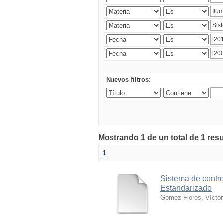
Nuevos filtros:
Mostrando 1 de un total de 1 res
1
Sistema de contro
Estandarizado
Gómez Flores, Víctor