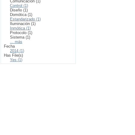
Comunicación (1)
Control (1)
Diseño (1)
Domótica (1)
Estandarizado (1)
Iluminación (1)
Inmótica (1)
Protocolo (1)
Sistema (1)
... más
Fecha
2014 (1)
Has File(s)
Yes (1)