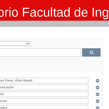
rio Facultad de Ing