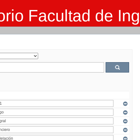
rio Facultad de Ing