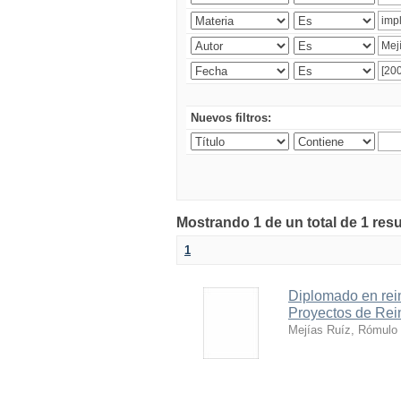
Nuevos filtros:
Mostrando 1 de un total de 1 res
1
Diplomado en rein
Proyectos de Rei
Mejías Ruíz, Rómulo