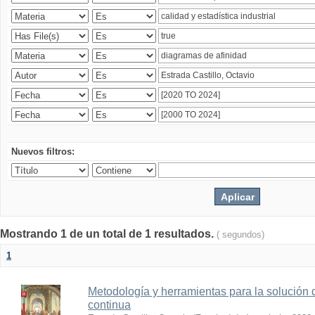
Nuevos filtros:
Mostrando 1 de un total de 1 resultados.
( segundos)
1
Metodología y herramientas para la solución 
continua