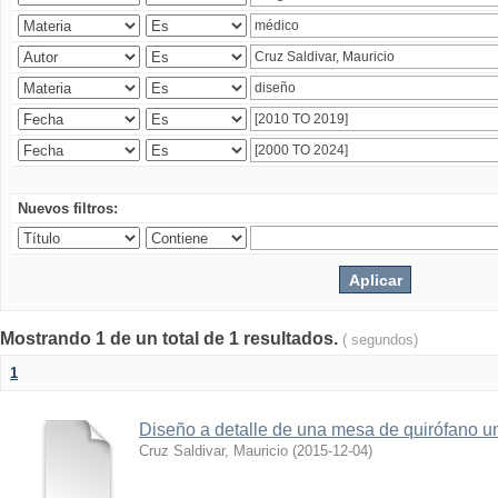
Nuevos filtros:
Mostrando 1 de un total de 1 resultados.
( segundos)
1
Diseño a detalle de una mesa de quirófano un
Cruz Saldivar, Mauricio
(
2015-12-04
)