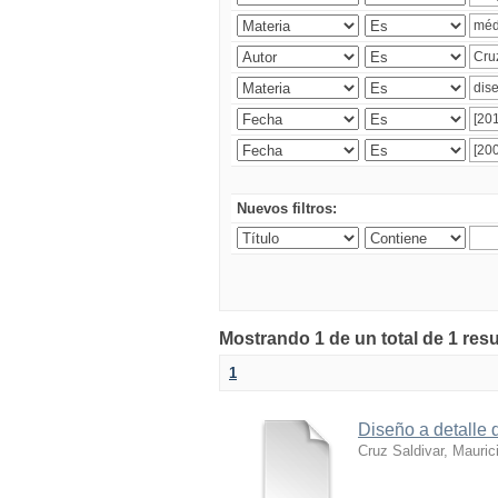
Nuevos filtros:
Mostrando 1 de un total de 1 res
1
Diseño a detalle 
Cruz Saldivar, Mauric