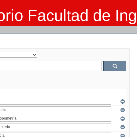
rio Facultad de Ing