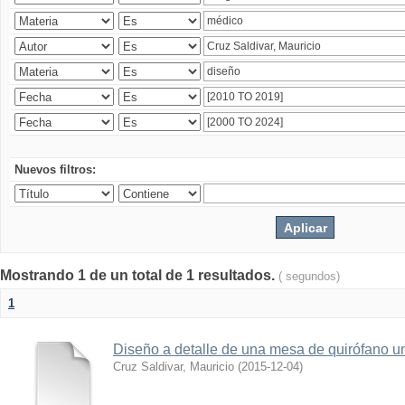
Nuevos filtros:
Mostrando 1 de un total de 1 resultados.
( segundos)
1
Diseño a detalle de una mesa de quirófano un
Cruz Saldivar, Mauricio
(
2015-12-04
)