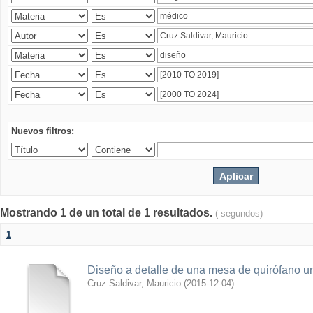
Nuevos filtros:
Mostrando 1 de un total de 1 resultados.
( segundos)
1
Diseño a detalle de una mesa de quirófano un
Cruz Saldivar, Mauricio
(
2015-12-04
)