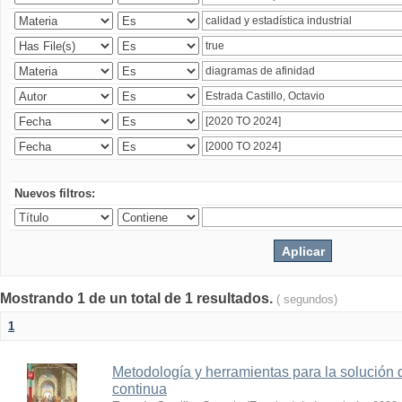
Nuevos filtros:
Mostrando 1 de un total de 1 resultados.
( segundos)
1
Metodología y herramientas para la solución 
continua