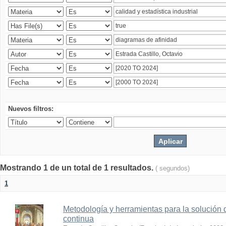
Nuevos filtros:
Mostrando 1 de un total de 1 resultados.
( segundos)
1
Metodología y herramientas para la solución 
continua