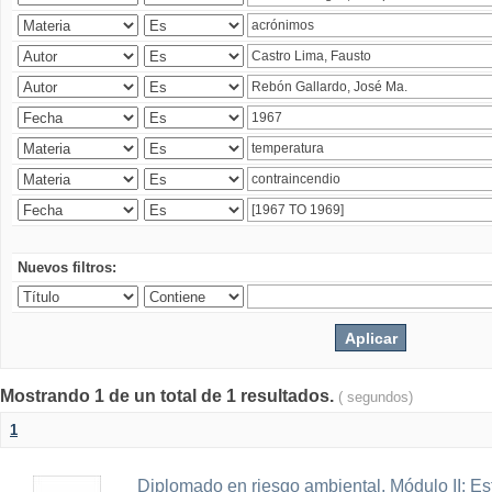
Nuevos filtros:
Mostrando 1 de un total de 1 resultados.
( segundos)
1
Diplomado en riesgo ambiental, Módulo II: Es