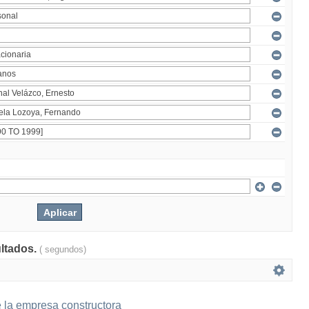
ultados.
( segundos)
 la empresa constructora