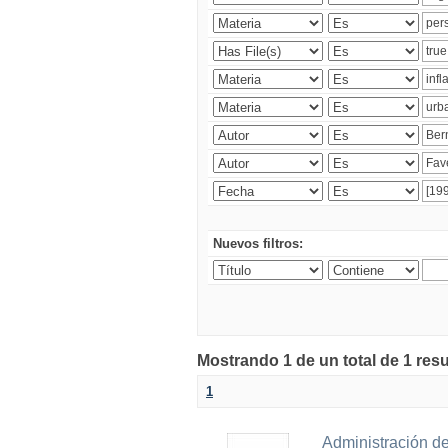
Nuevos filtros:
Mostrando 1 de un total de 1 res
1
Administración de