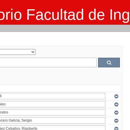
rio Facultad de Ing