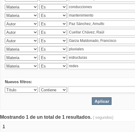
Nuevos filtros:
Mostrando 1 de un total de 1 resultados.
( segundos)
1