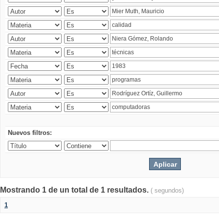
Nuevos filtros:
Mostrando 1 de un total de 1 resultados.
( segundos)
1