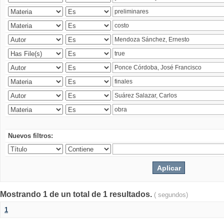
Nuevos filtros:
Mostrando 1 de un total de 1 resultados.
( segundos)
1