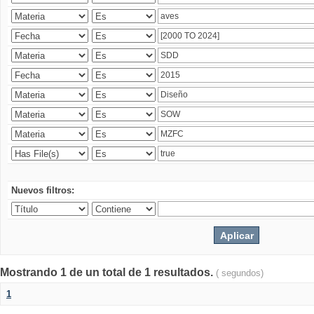
Nuevos filtros:
Mostrando 1 de un total de 1 resultados.
( segundos)
1