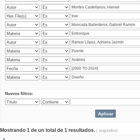
Nuevos filtros:
Mostrando 1 de un total de 1 resultados.
( segundos)
1