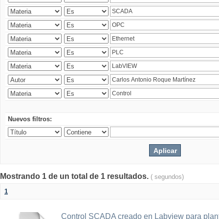
Nuevos filtros:
Mostrando 1 de un total de 1 resultados.
( segundos)
1
Control SCADA creado en Labview para plant