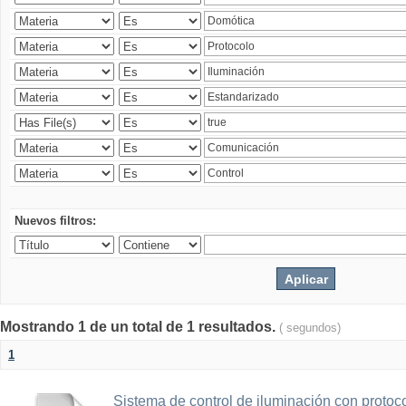
Nuevos filtros:
Mostrando 1 de un total de 1 resultados.
( segundos)
1
Sistema de control de iluminación con protoc