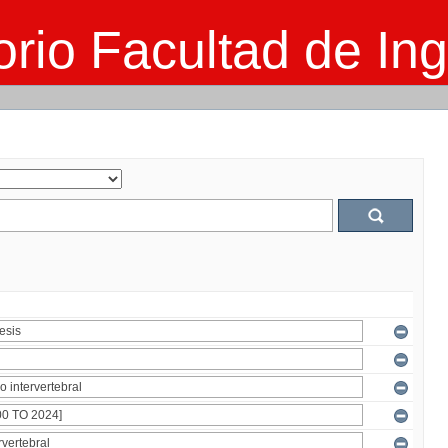
rio Facultad de Ing