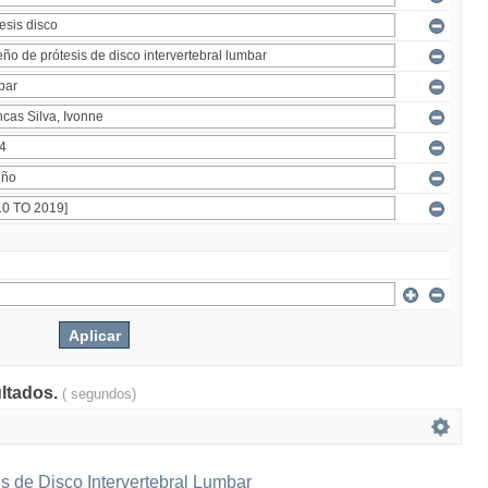
ultados.
( segundos)
s de Disco Intervertebral Lumbar