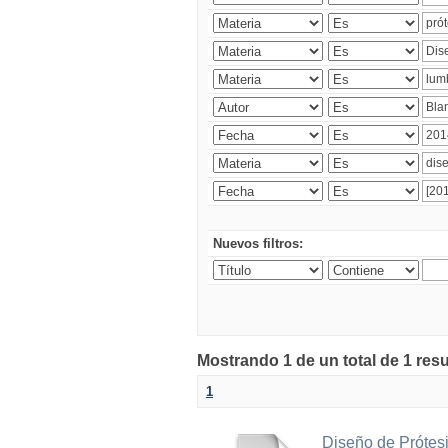
Nuevos filtros:
Mostrando 1 de un total de 1 res
1
Diseño de Prótesi