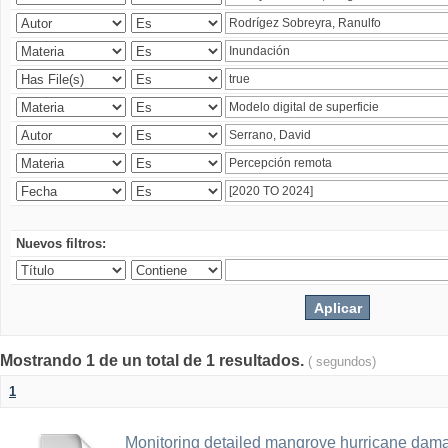
Nuevos filtros:
Mostrando 1 de un total de 1 resultados.
( segundos)
1
Monitoring detailed mangrove hurricane dama