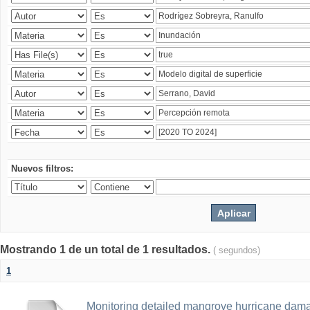
Nuevos filtros:
Mostrando 1 de un total de 1 resultados.
( segundos)
1
Monitoring detailed mangrove hurricane dama