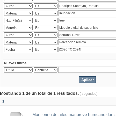
Nuevos filtros:
Mostrando 1 de un total de 1 resultados.
( segundos)
1
Monitoring detailed mangrove hurricane dama