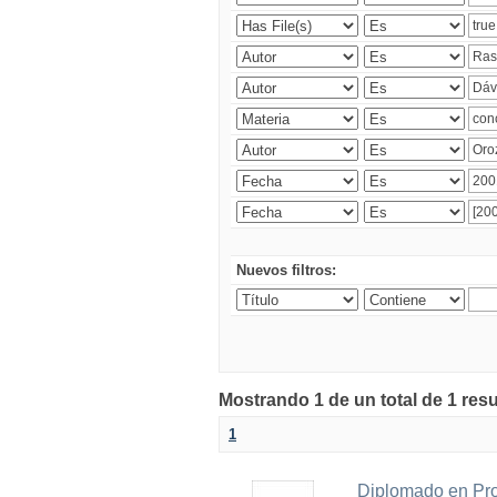
Nuevos filtros:
Mostrando 1 de un total de 1 res
1
Diplomado en Pro