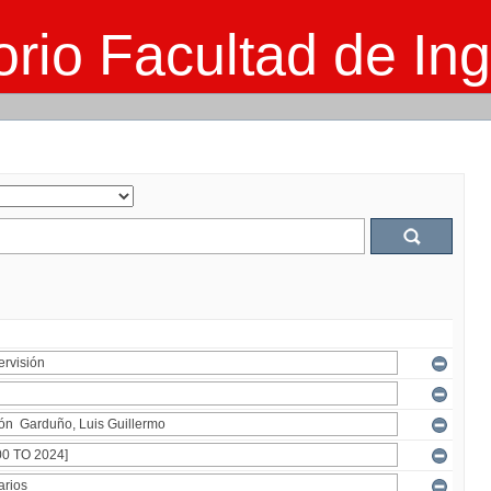
rio Facultad de Ing