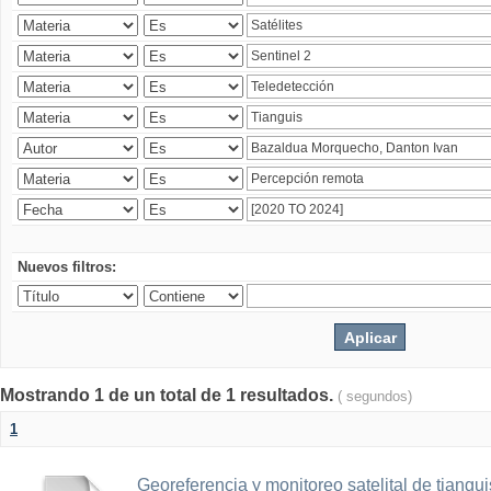
Nuevos filtros:
Mostrando 1 de un total de 1 resultados.
( segundos)
1
Georeferencia y monitoreo satelital de tiang