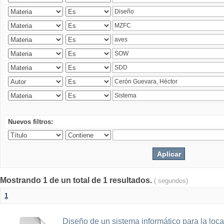
Nuevos filtros:
Mostrando 1 de un total de 1 resultados.
( segundos)
1
Diseño de un sistema informático para la loc