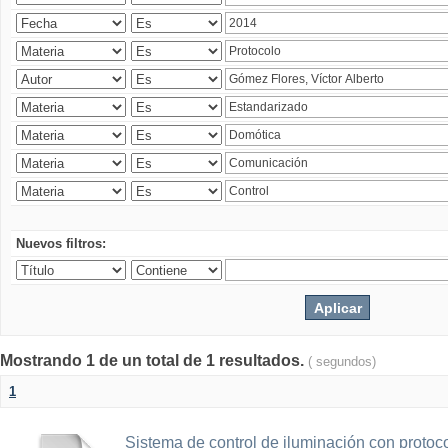
Nuevos filtros:
Mostrando 1 de un total de 1 resultados.
( segundos)
1
Sistema de control de iluminación con protoc