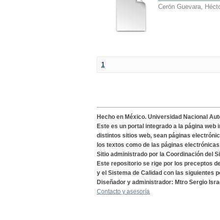
Cerón Guevara, Héct
1
Hecho en México. Universidad Nacional Au
Este es un portal integrado a la página web 
distintos sitios web, sean páginas electróni
los textos como de las páginas electrónicas
Sitio administrado por la Coordinación del S
Este repositorio se rige por los preceptos 
y el Sistema de Calidad con las siguientes p
Diseñador y administrador: Mtro Sergio Isra
Contacto y asesoría