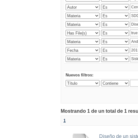
Nuevos filtros:
Mostrando 1 de un total de 1 res
1
Diseño de un sist