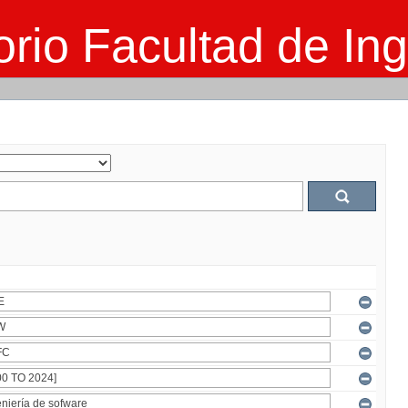
rio Facultad de Ing