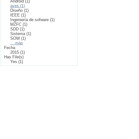
Android (1)
aves (1)
Diseño (1)
IEEE (1)
Ingeniería de sofware (1)
MZFC (1)
SDD (1)
Sistema (1)
SOW (1)
... más
Fecha
2015 (1)
Has File(s)
Yes (1)