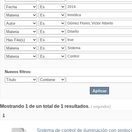
Nuevos filtros:
Mostrando 1 de un total de 1 resultados.
( segundos)
1
Sistema de control de iluminación con protoc