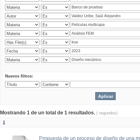
Nuevos filtros:
Mostrando 1 de un total de 1 resultados.
( segundos)
1
Propuesta de un proceso de diseño de una 