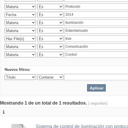
Nuevos filtros:
Mostrando 1 de un total de 1 resultados.
( segundos)
1
Sistema de control de iluminación con protoc