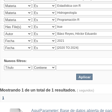
Nuevos filtros:
Mostrando 1 de un total de 1 resultados.
( segundos)
1
AquiParameter: Base de datos abierta de par