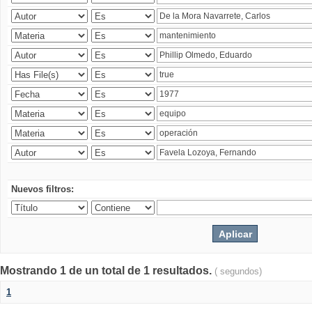
Nuevos filtros:
Mostrando 1 de un total de 1 resultados.
( segundos)
1