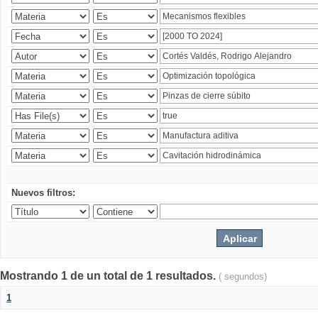
Nuevos filtros:
Mostrando 1 de un total de 1 resultados.
( segundos)
1