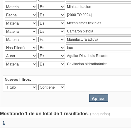
Nuevos filtros:
Mostrando 1 de un total de 1 resultados.
( segundos)
1