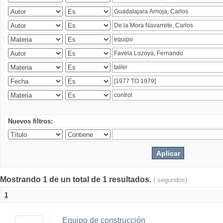
Nuevos filtros:
Mostrando 1 de un total de 1 resultados.
( segundos)
1
Equipo de construcción