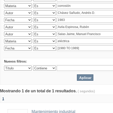
Nuevos filtros:
Mostrando 1 de un total de 1 resultados.
( segundos)
1
Mantenimiento industrial