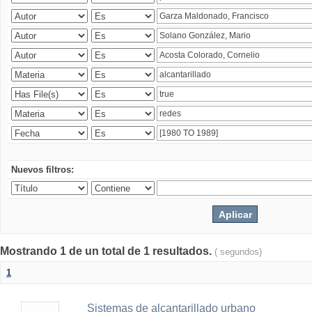
Nuevos filtros:
Mostrando 1 de un total de 1 resultados.
( segundos)
1
Sistemas de alcantarillado urbano