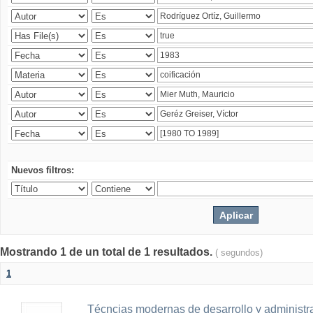
Nuevos filtros:
Mostrando 1 de un total de 1 resultados.
( segundos)
1
Técncias modernas de desarrollo y administ