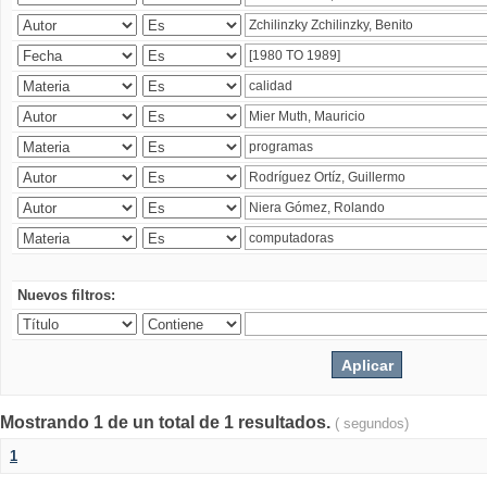
Nuevos filtros:
Mostrando 1 de un total de 1 resultados.
( segundos)
1