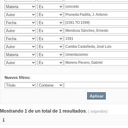
Nuevos filtros:
Mostrando 1 de un total de 1 resultados.
( segundos)
1