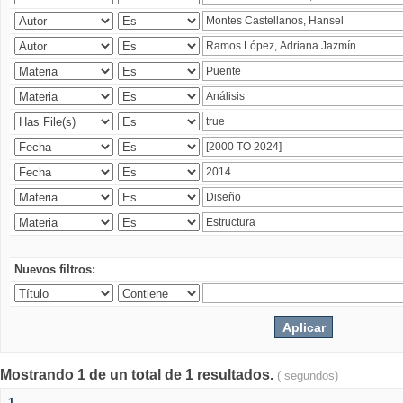
Nuevos filtros:
Mostrando 1 de un total de 1 resultados.
( segundos)
1