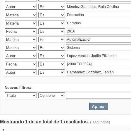
Nuevos filtros:
Mostrando 1 de un total de 1 resultados.
( segundos)
1