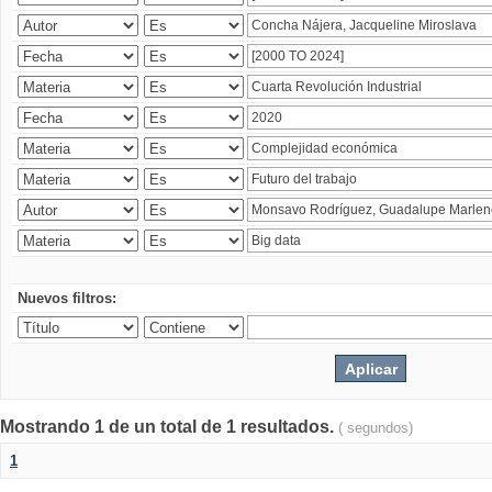
Nuevos filtros:
Mostrando 1 de un total de 1 resultados.
( segundos)
1