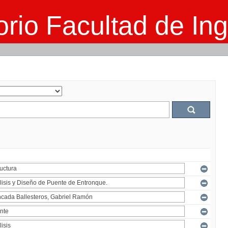
rio Facultad de Ing