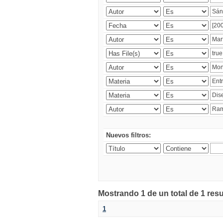
Nuevos filtros:
Mostrando 1 de un total de 1 res
1